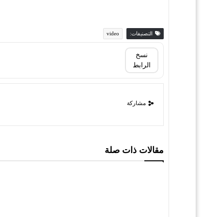
التصنيفات:
video
نسخ
الرابط
مشاركة
مقالات ذات صلة