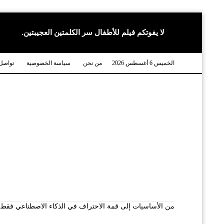
لا يفوتكم فيلم للأطفال سر الكلمتين العجيبتين.
الخميس 6 أغسطس 2026
من نحن
سياسة الخصوصية
تواصل 
من الأساسيات إلى قمة الاحتراف في الذكاء الاصطناعي فقط شع