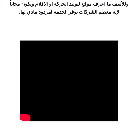
وللأسف ما اعرف موقع لتوليد الحركة او الافلام ويكون مجاناً
لإنه معظم الشركات توفر الخدمة لمردود مادي لها.