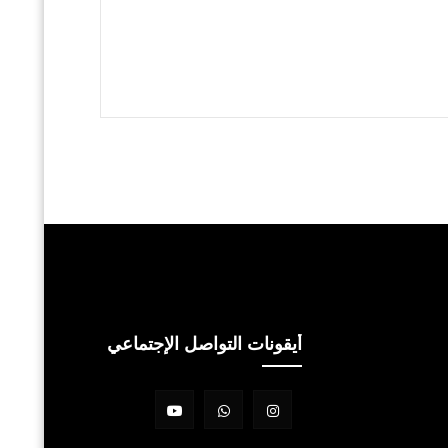
أيقونات التواصل الإجتماعي