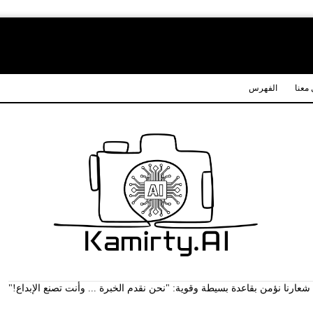
معنا
الفهرس
ارنا نؤمن بقاعدة بسيطة وقوية: "نحن نقدم الخبرة ... وأنت تصنع الإبداع!"