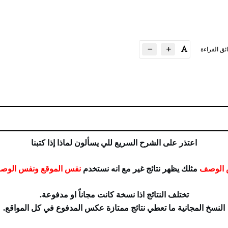
ئق القراءة
اعتذر على الشرح السريع للي يسألون لماذا إذا كتبنا
 الوصف
مثلك يظهر نتائج غير مع انه نستخدم
نفس الموقع ونفس الوص
تختلف النتائج اذا نسخة كانت مجاناً او مدفوعة.
النسخ المجانية ما تعطي نتائج ممتازة عكس المدفوع في كل المواقع.