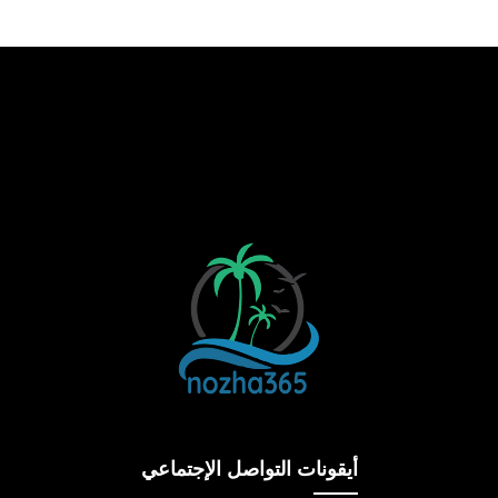
أيقونات التواصل الإجتماعي