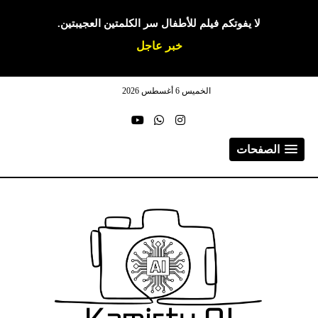
لا يفوتكم فيلم للأطفال سر الكلمتين العجيبتين.
خبر عاجل
الخميس 6 أغسطس 2026
الصفحات