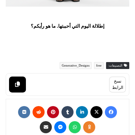
إطلالة اليوم التي أحببتها. ما هو رأيكم؟
التصنيفات:
free
Generative_Designs
نسخ
الرابط