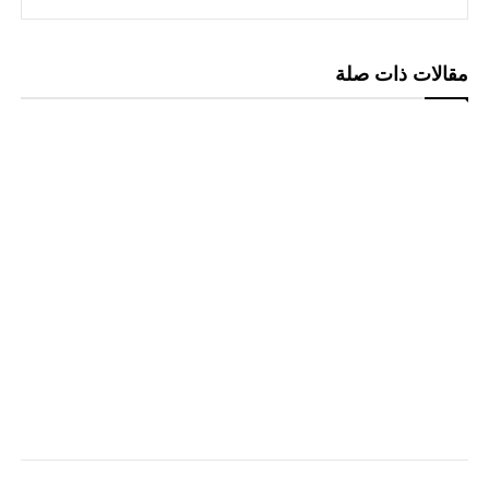
مقالات ذات صلة