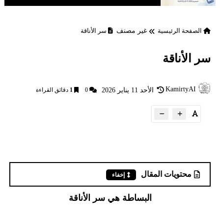
الصفحة الرئيسية
غير مصنف
سر الأناقة
سر الأناقة
KamirtyAI
الأحد 11 يناير 2026
0
1
دقائق القراءة
محتويات المقال
إخفاء
البساطة هي سر الأناقة