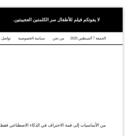
لا يفوتكم فيلم للأطفال سر الكلمتين العجيبتين.
الجمعة 7 أغسطس 2026
من نحن
سياسة الخصوصية
تواصل م
من الأساسيات إلى قمة الاحتراف في الذكاء الاصطناعي فقط شع