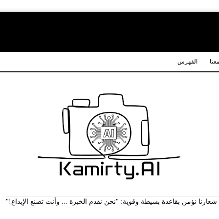
عنا
الفهرس
ارنا نؤمن بقاعدة بسيطة وقوية: "نحن نقدم الخبرة ... وأنت تصنع الإبداع!"