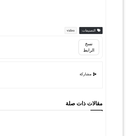
التصنيفات:
video
نسخ
الرابط
مشاركة
مقالات ذات صلة