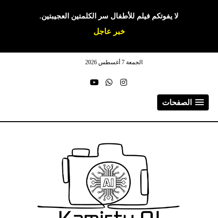
لا يفوتكم فيلم للأطفال سر الكلمتين العجيبتين.
خبر عاجل
الجمعة 7 أغسطس 2026
الصفحات