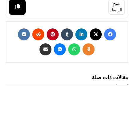
نسخ
الرابط
مقالات ذات صلة